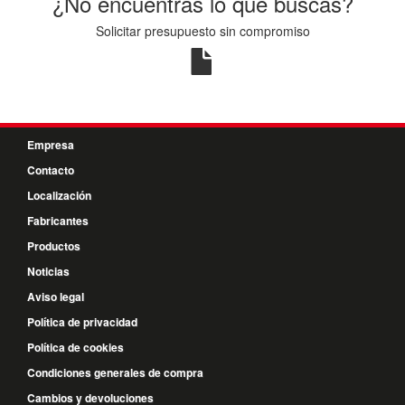
¿No encuentras lo que buscas?
Solicitar presupuesto sin compromiso
Empresa
Contacto
Localización
Fabricantes
Productos
Noticias
Aviso legal
Política de privacidad
Política de cookies
Condiciones generales de compra
Cambios y devoluciones