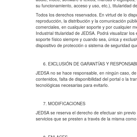
su funcionamiento, acceso y uso, etc.), titularidad 
Todos los derechos reservados. En virtud de lo disp
reproducción, la distribución y la comunicación públ
comerciales, en cualquier soporte y por cualquier 
Industrial titularidad de JEDSA. Podrá visualizar los
soporte físico siempre y cuando sea, única y exclus
dispositivo de protección o sistema de seguridad qu
EXCLUSIÓN DE GARANTÍAS Y RESPONSABI
JEDSA no se hace responsable, en ningún caso, de lo
contenidos, falta de disponibilidad del portal o la 
tecnológicas necesarias para evitarlo.
MODIFICACIONES
JEDSA se reserva el derecho de efectuar sin previo 
servicios que se presten a través de la misma como 