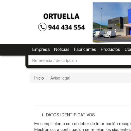
Empresa
Noticias
Fabricantes
Productos
Con
Inicio
Aviso legal
DATOS IDENTIFICATIVOS
En cumplimiento con el deber de información recogid
Electrónico, a continuación se reflejan los siguient