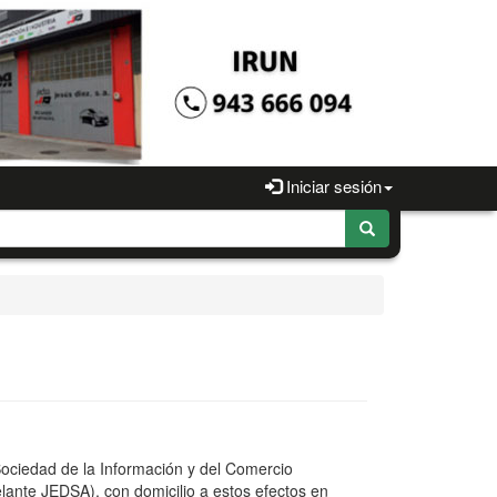
Iniciar sesión
 Sociedad de la Información y del Comercio
elante JEDSA), con domicilio a estos efectos en