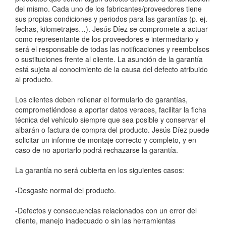
del mismo. Cada uno de los fabricantes/proveedores tiene
sus propias condiciones y periodos para las garantías (p. ej.
fechas, kilometrajes…). Jesús Díez se compromete a actuar
como representante de los proveedores e intermediario y
será el responsable de todas las notificaciones y reembolsos
o sustituciones frente al cliente. La asunción de la garantía
está sujeta al conocimiento de la causa del defecto atribuido
al producto.
Los clientes deben rellenar el formulario de garantías,
comprometiéndose a aportar datos veraces, facilitar la ficha
técnica del vehículo siempre que sea posible y conservar el
albarán o factura de compra del producto. Jesús Díez puede
solicitar un informe de montaje correcto y completo, y en
caso de no aportarlo podrá rechazarse la garantía.
La garantía no será cubierta en los siguientes casos:
-Desgaste normal del producto.
-Defectos y consecuencias relacionados con un error del
cliente, manejo inadecuado o sin las herramientas