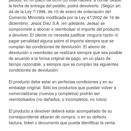
la fecha de entrega del pedido, podrá devolverlo. (Según art.
44 de la Ley 7/1996, de 15 de enero de ordenación del
Comercio Minorista modificada por la Ley 47/2002 de 19 de
diciembre). Jesús Díez S.A. (en adelante, Jedsa) se
compromete a abonar o reembolsar el importe del producto
a devolver. El cliente no necesita justificar ninguna razón ni
pagar penalidad alguna sobre el importe siempre que se
cumplan las condiciones de devolución. El abono de
devolución o reembolso se realizará siempre que sea posible
de acuerdo a la forma original de pago, en un plazo de
tiempo razonable, y siempre que se cumplan las siguientes
condiciones de devolución:
El producto debe estar en perfectas condiciones y en su
embalaje original. Sólo los productos que puedan volver a
comercializarse (nuevos y completos) podrán ser
reembolsados (no dañados, o incompletos, no rotos).
El producto a devolver deberá estar acompañado de su
correspondiente albarán de compra, o en su defecto,
factura, ticket o documento que pueda identificar la venta.