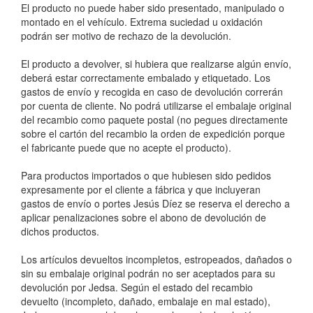
El producto no puede haber sido presentado, manipulado o
montado en el vehículo. Extrema suciedad u oxidación
podrán ser motivo de rechazo de la devolución.
El producto a devolver, si hubiera que realizarse algún envío,
deberá estar correctamente embalado y etiquetado. Los
gastos de envío y recogida en caso de devolución correrán
por cuenta de cliente. No podrá utilizarse el embalaje original
del recambio como paquete postal (no pegues directamente
sobre el cartón del recambio la orden de expedición porque
el fabricante puede que no acepte el producto).
Para productos importados o que hubiesen sido pedidos
expresamente por el cliente a fábrica y que incluyeran
gastos de envío o portes Jesús Díez se reserva el derecho a
aplicar penalizaciones sobre el abono de devolución de
dichos productos.
Los artículos devueltos incompletos, estropeados, dañados o
sin su embalaje original podrán no ser aceptados para su
devolución por Jedsa. Según el estado del recambio
devuelto (incompleto, dañado, embalaje en mal estado),