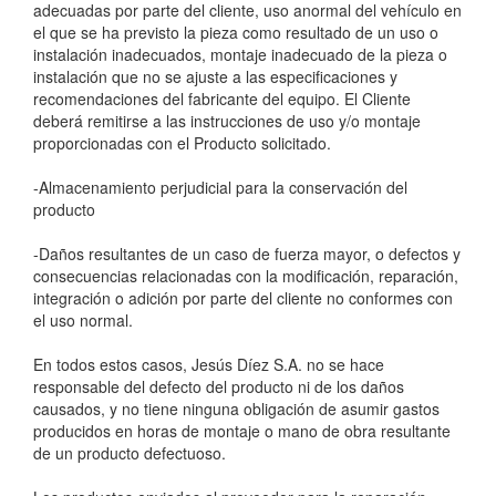
adecuadas por parte del cliente, uso anormal del vehículo en
el que se ha previsto la pieza como resultado de un uso o
instalación inadecuados, montaje inadecuado de la pieza o
instalación que no se ajuste a las especificaciones y
recomendaciones del fabricante del equipo. El Cliente
deberá remitirse a las instrucciones de uso y/o montaje
proporcionadas con el Producto solicitado.
-Almacenamiento perjudicial para la conservación del
producto
-Daños resultantes de un caso de fuerza mayor, o defectos y
consecuencias relacionadas con la modificación, reparación,
integración o adición por parte del cliente no conformes con
el uso normal.
En todos estos casos, Jesús Díez S.A. no se hace
responsable del defecto del producto ni de los daños
causados, y no tiene ninguna obligación de asumir gastos
producidos en horas de montaje o mano de obra resultante
de un producto defectuoso.