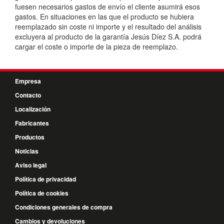
fuesen necesarios gastos de envío el cliente asumirá esos
gastos. En situaciones en las que el producto se hubiera
reemplazado sin coste ni importe y el resultado del análisis
excluyera al producto de la garantía Jesús Díez S.A. podrá
cargar el coste o importe de la pieza de reemplazo.
Empresa
Contacto
Localización
Fabricantes
Productos
Noticias
Aviso legal
Política de privacidad
Política de cookies
Condiciones generales de compra
Cambios y devoluciones