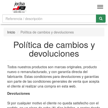
Men
Inicio
Política de cambios y devoluciones
Política de cambios y
devoluciones
Todos nuestros productos son marcas originales, producto
nuevo o remanufacturado, y con garantía directa del
fabricante. Estas condiciones para devoluciones y garantías
son parte de las condiciones generales de venta que acepta
el cliente al realizar una compra en esta web.
Devoluciones
Si por cualquier motivo el cliente no queda satisfecho con el
pedido, en un plazo de ocho (8) días hábiles, a contar desde