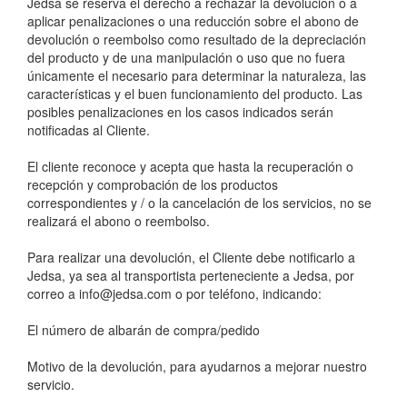
Jedsa se reserva el derecho a rechazar la devolución o a
aplicar penalizaciones o una reducción sobre el abono de
devolución o reembolso como resultado de la depreciación
del producto y de una manipulación o uso que no fuera
únicamente el necesario para determinar la naturaleza, las
características y el buen funcionamiento del producto. Las
posibles penalizaciones en los casos indicados serán
notificadas al Cliente.
El cliente reconoce y acepta que hasta la recuperación o
recepción y comprobación de los productos
correspondientes y / o la cancelación de los servicios, no se
realizará el abono o reembolso.
Para realizar una devolución, el Cliente debe notificarlo a
Jedsa, ya sea al transportista perteneciente a Jedsa, por
correo a info@jedsa.com o por teléfono, indicando:
El número de albarán de compra/pedido
Motivo de la devolución, para ayudarnos a mejorar nuestro
servicio.