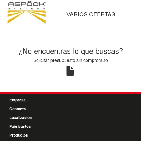
VARIOS OFERTAS
¿No encuentras lo que buscas?
Solicitar presupuesto sin compromiso
Empresa
Contacto
Localización
Fabricantes
Productos