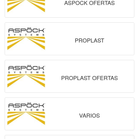
ASPOCK OFERTAS
PROPLAST
PROPLAST OFERTAS
VARIOS