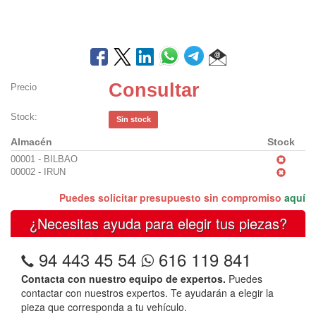
Consultar
Precio
Stock:
Sin stock
Almacén
Stock
00001 - BILBAO
00002 - IRUN
Puedes solicitar presupuesto sin compromiso
aquí
¿Necesitas ayuda para elegir tus piezas?
94 443 45 54
616 119 841
Contacta con nuestro equipo de expertos.
Puedes
contactar con nuestros expertos. Te ayudarán a elegir la
pieza que corresponda a tu vehículo.