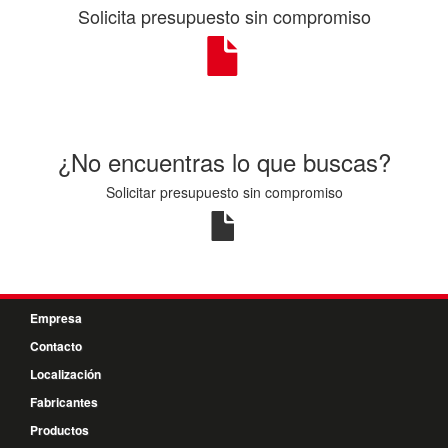
Solicita presupuesto sin compromiso
¿No encuentras lo que buscas?
Solicitar presupuesto sin compromiso
Empresa
Contacto
Localización
Fabricantes
Productos