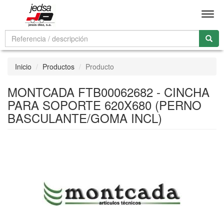
Men
Inicio
Productos
Producto
MONTCADA FTB00062682 - CINCHA
PARA SOPORTE 620X680 (PERNO
BASCULANTE/GOMA INCL)