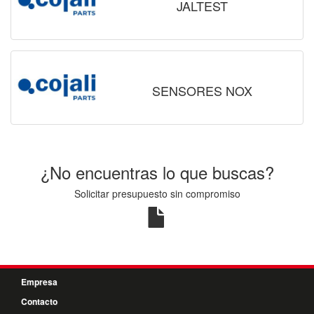
JALTEST
SENSORES NOX
¿No encuentras lo que buscas?
Solicitar presupuesto sin compromiso
Empresa
Contacto