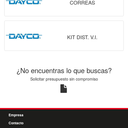
CORREAS
KIT DIST. V.I.
¿No encuentras lo que buscas?
Solicitar presupuesto sin compromiso
Empresa
Contacto