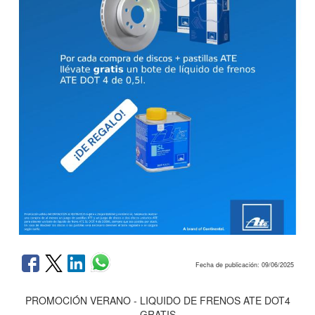
Fecha de publicación: 09/06/2025
PROMOCIÓN VERANO - LIQUIDO DE FRENOS ATE DOT4
GRATIS