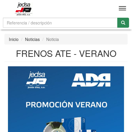
Men
Inicio
Noticias
Noticia
FRENOS ATE - VERANO