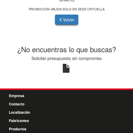
PROMOCIÓN VÁLIDA SOLO EN SEDE ORTUELLA
Volver
¿No encuentras lo que buscas?
Solicitar presupuesto sin compromiso
Empresa
Contacto
Localización
Fabricantes
Productos