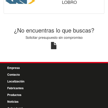
LOBRO
¿No encuentras lo que buscas?
Solicitar presupuesto sin compromiso
Empresa
Contacto
Localización
Fabricantes
Productos
Noticias