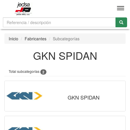
Men
Inicio
Fabricantes
Subcategorías
GKN SPIDAN
Total subcategorías
2
GKN SPIDAN