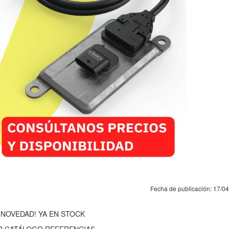
Fecha de publicación: 17/0
¡NOVEDAD! YA EN STOCK