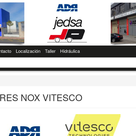
tacto
Localización
Taller
Hidráulica
RES NOX VITESCO