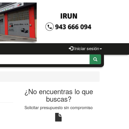
Iniciar sesión
¿No encuentras lo que
buscas?
Solicitar presupuesto sin compromiso