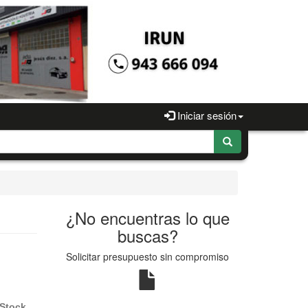
Iniciar sesión
¿No encuentras lo que
buscas?
Solicitar presupuesto sin compromiso
Stock