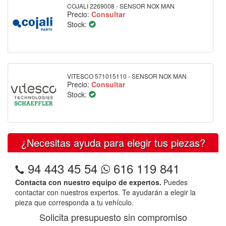
COJALI 2269008 - SENSOR NOX MAN
Precio:
Consultar
Stock:
VITESCO 571015110 - SENSOR NOX MAN
Precio:
Consultar
Stock:
¿Necesitas ayuda para elegir tus piezas?
94 443 45 54
616 119 841
Contacta con nuestro equipo de expertos.
Puedes
contactar con nuestros expertos. Te ayudarán a elegir la
pieza que corresponda a tu vehículo.
Solicita presupuesto sin compromiso