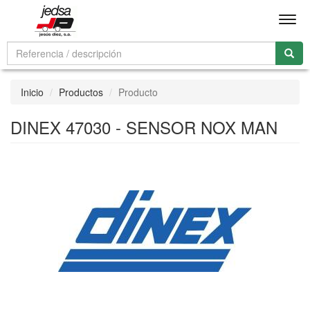
Men
Inicio
Productos
Producto
DINEX 47030 - SENSOR NOX MAN