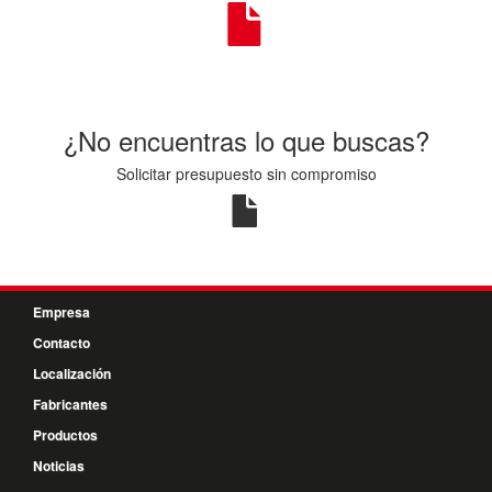
¿No encuentras lo que buscas?
Solicitar presupuesto sin compromiso
Empresa
Contacto
Localización
Fabricantes
Productos
Noticias