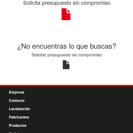
Solicita presupuesto sin compromiso
¿No encuentras lo que buscas?
Solicitar presupuesto sin compromiso
Empresa
Contacto
Localización
Fabricantes
Productos