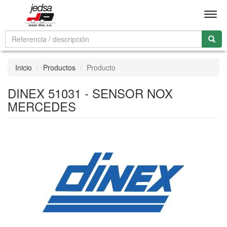
Men
Inicio
Productos
Producto
DINEX 51031 - SENSOR NOX
MERCEDES