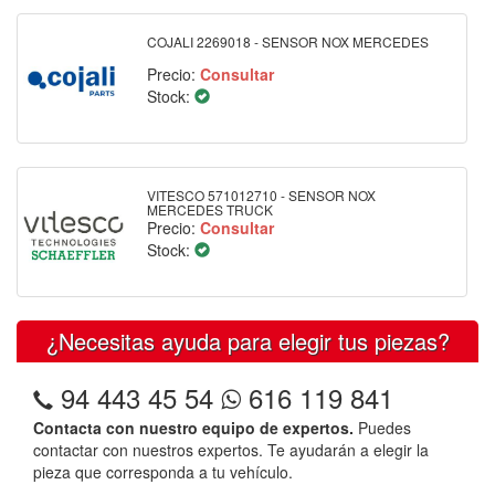
COJALI 2269018 - SENSOR NOX MERCEDES
Precio:
Consultar
Stock:
VITESCO 571012710 - SENSOR NOX
MERCEDES TRUCK
Precio:
Consultar
Stock:
¿Necesitas ayuda para elegir tus piezas?
94 443 45 54
616 119 841
Contacta con nuestro equipo de expertos.
Puedes
contactar con nuestros expertos. Te ayudarán a elegir la
pieza que corresponda a tu vehículo.