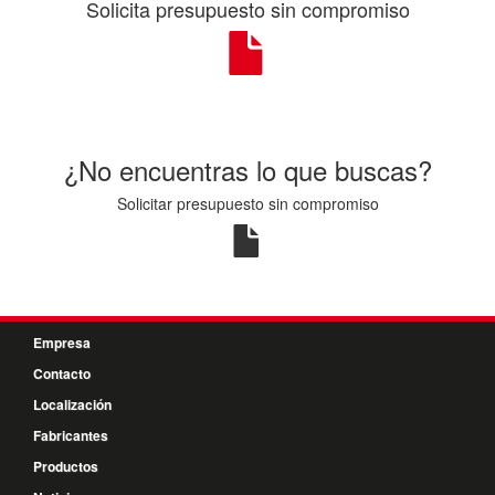
Solicita presupuesto sin compromiso
¿No encuentras lo que buscas?
Solicitar presupuesto sin compromiso
Empresa
Contacto
Localización
Fabricantes
Productos