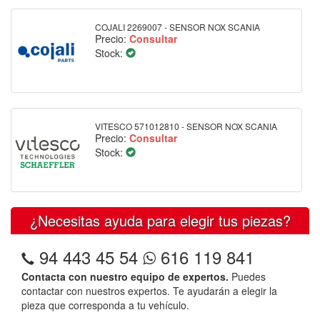
COJALI 2269007 - SENSOR NOX SCANIA
Precio:
Consultar
Stock:
VITESCO 571012810 - SENSOR NOX SCANIA
Precio:
Consultar
Stock:
¿Necesitas ayuda para elegir tus piezas?
94 443 45 54
616 119 841
Contacta con nuestro equipo de expertos.
Puedes
contactar con nuestros expertos. Te ayudarán a elegir la
pieza que corresponda a tu vehículo.