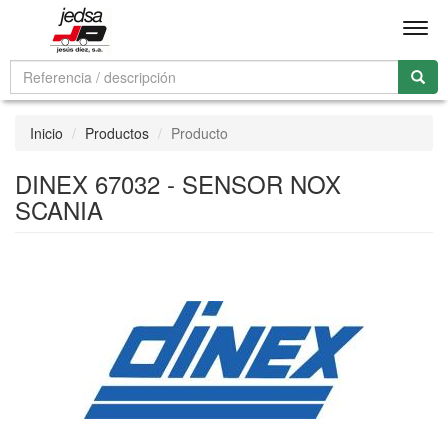
Men
Inicio
Productos
Producto
DINEX 67032 - SENSOR NOX
SCANIA