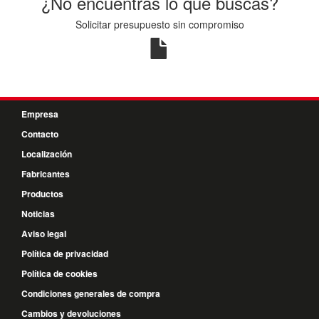
¿No encuentras lo que buscas?
Solicitar presupuesto sin compromiso
Empresa
Contacto
Localización
Fabricantes
Productos
Noticias
Aviso legal
Política de privacidad
Política de cookies
Condiciones generales de compra
Cambios y devoluciones