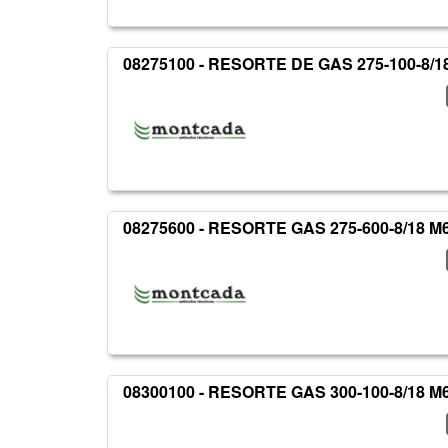
08275100 - RESORTE DE GAS 275-100-8/1
08275600 - RESORTE GAS 275-600-8/18 M
08300100 - RESORTE GAS 300-100-8/18 M