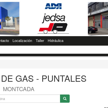
tacto
Localización
Taller
Hidráulica
DE GAS - PUNTALES
MONTCADA