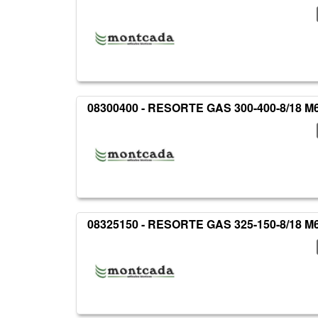
08300400 - RESORTE GAS 300-400-8/18 M
08325150 - RESORTE GAS 325-150-8/18 M