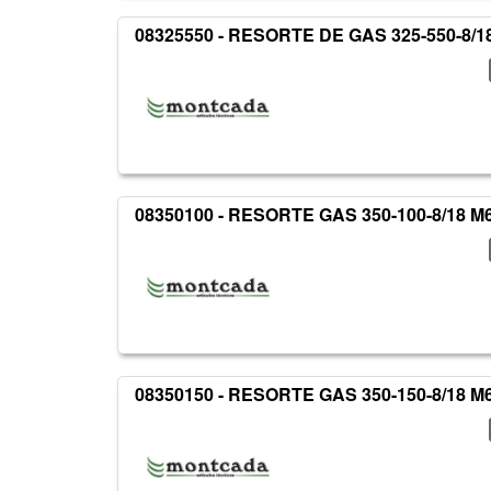
08325550 - RESORTE DE GAS 325-550-8/1
08350100 - RESORTE GAS 350-100-8/18 M
08350150 - RESORTE GAS 350-150-8/18 M