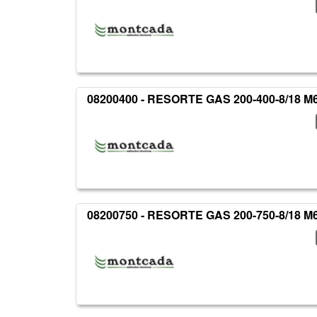
08200400 - RESORTE GAS 200-400-8/18 M
08200750 - RESORTE GAS 200-750-8/18 M