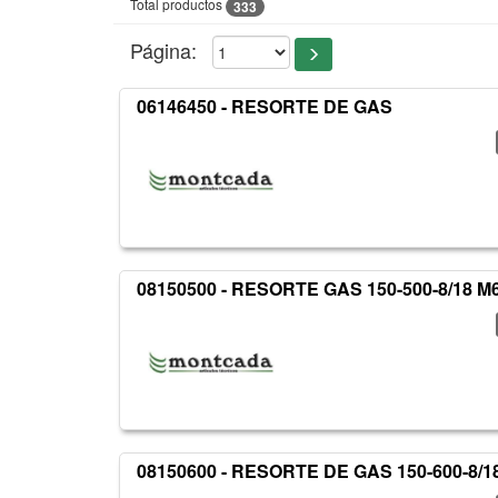
Total productos
333
Página:
06146450 - RESORTE DE GAS
08150500 - RESORTE GAS 150-500-8/18 M
08150600 - RESORTE DE GAS 150-600-8/1