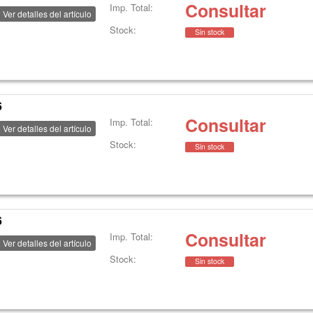
Consultar
Imp. Total:
Ver detalles del artículo
Stock:
Sin stock
6
Consultar
Imp. Total:
Ver detalles del artículo
Stock:
Sin stock
6
Consultar
Imp. Total:
Ver detalles del artículo
Stock:
Sin stock