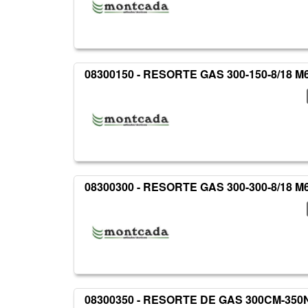
08300150 - RESORTE GAS 300-150-8/18 M
08300300 - RESORTE GAS 300-300-8/18 M
08300350 - RESORTE DE GAS 300CM-350N