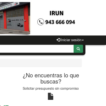
Iniciar sesión
¿No encuentras lo que
buscas?
Solicitar presupuesto sin compromiso