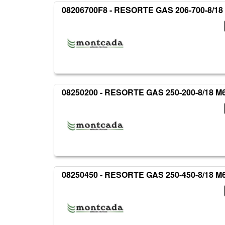
08206700F8 - RESORTE GAS 206-700-8/18 
08250200 - RESORTE GAS 250-200-8/18 M
08250450 - RESORTE GAS 250-450-8/18 M