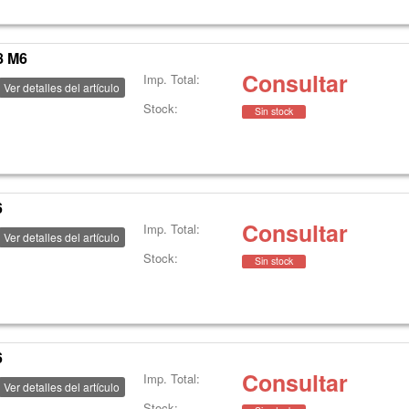
8 M6
Consultar
Imp. Total:
Ver detalles del artículo
Stock:
Sin stock
6
Consultar
Imp. Total:
Ver detalles del artículo
Stock:
Sin stock
6
Consultar
Imp. Total:
Ver detalles del artículo
Stock: