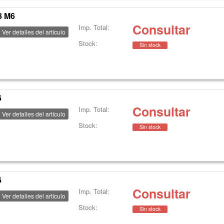
8 M6
Consultar
Imp. Total:
Ver detalles del artículo
Stock:
Sin stock
6
Consultar
Imp. Total:
Ver detalles del artículo
Stock:
Sin stock
6
Consultar
Imp. Total:
Ver detalles del artículo
Stock:
Sin stock