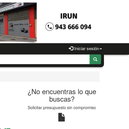
Iniciar sesión
¿No encuentras lo que
buscas?
Solicitar presupuesto sin compromiso