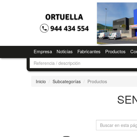
Empresa
Noticias
Fabricantes
Productos
Con
Inicio
Subcategorías
Productos
SE