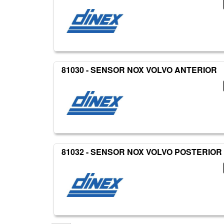
81030 - SENSOR NOX VOLVO ANTERIOR
81032 - SENSOR NOX VOLVO POSTERIOR