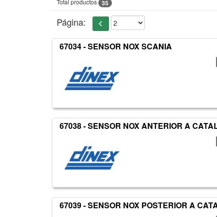
Total productos
35
Página:
67034 - SENSOR NOX SCANIA
67038 - SENSOR NOX ANTERIOR A CATAL
67039 - SENSOR NOX POSTERIOR A CATA