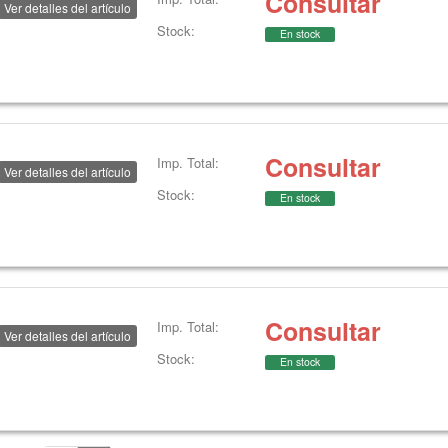
Consultar
Ver detalles del artículo
Stock:
En stock
Consultar
Imp. Total:
Ver detalles del artículo
Stock:
En stock
Consultar
Imp. Total:
Ver detalles del artículo
Stock:
En stock