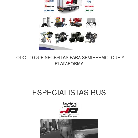
TODO LO QUE NECESITAS PARA SEMIRREMOLQUE Y
PLATAFORMA
ESPECIALISTAS BUS