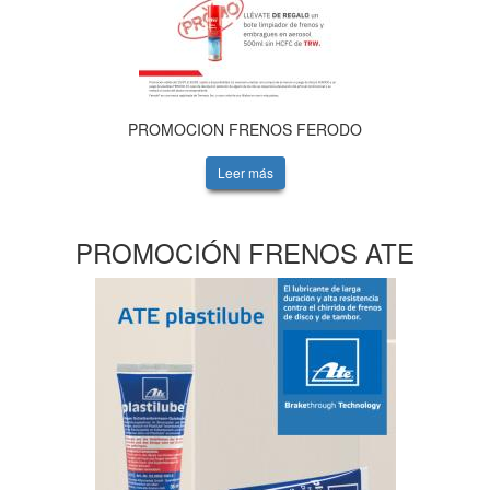
PROMOCION FRENOS FERODO
Leer más
PROMOCIÓN FRENOS ATE