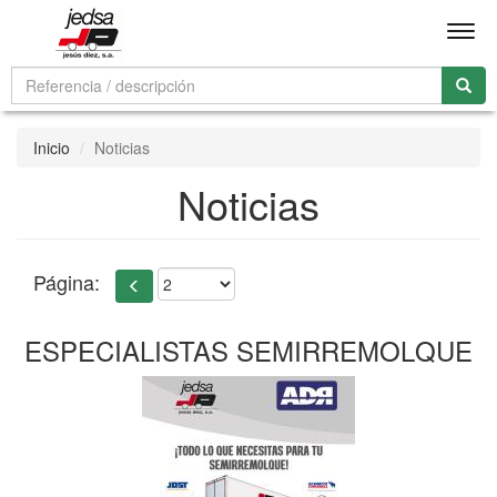
Men
Inicio
Noticias
Noticias
Página:
ESPECIALISTAS SEMIRREMOLQUE