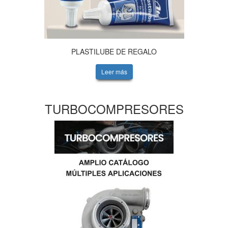
PLASTILUBE DE REGALO
Leer más
TURBOCOMPRESORES