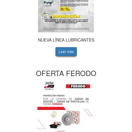
NUEVA LÍNEA LUBRICANTES
Leer más
OFERTA FERODO