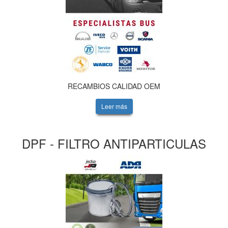
RECAMBIOS CALIDAD OEM
Leer más
DPF - FILTRO ANTIPARTICULAS